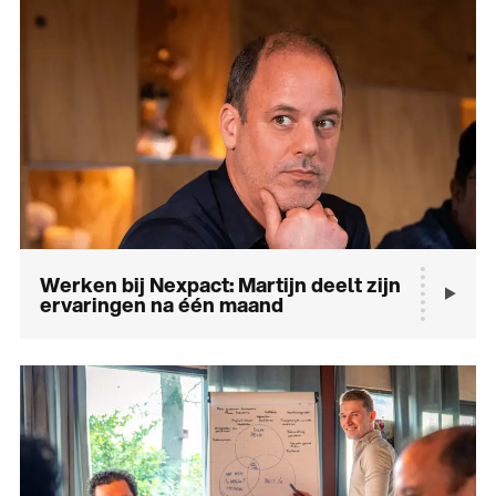
Werken bij Nexpact: Martijn deelt zijn
ervaringen na één maand