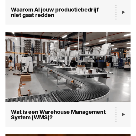
Waarom AI jouw productiebedrijf
niet gaat redden
Wat is een Warehouse Management
System (WMS)?