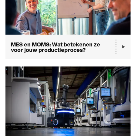
MES en MOMS: Wat betekenen ze
voor jouw productieproces?