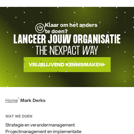
Klaar om het anders
te doen?
LANCEER JOUW ORGANISATIE
THE NEXPACT WAY
VRIJBLIJVEND KENNISMAKEN
Home
Mark Derks
WAT WE DOEN
Strategie en verandermanagement
Projectmanagement en implementatie