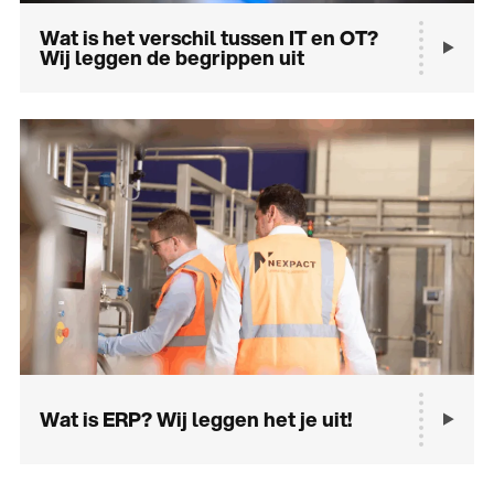
Wat is het verschil tussen IT en OT?
Wij leggen de begrippen uit
Wat is ERP? Wij leggen het je uit!