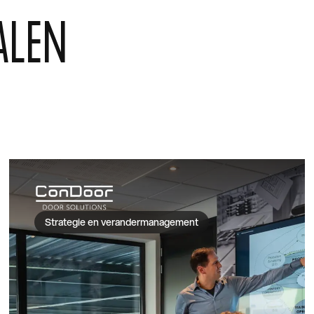
ALEN
Strategie en verandermanagement