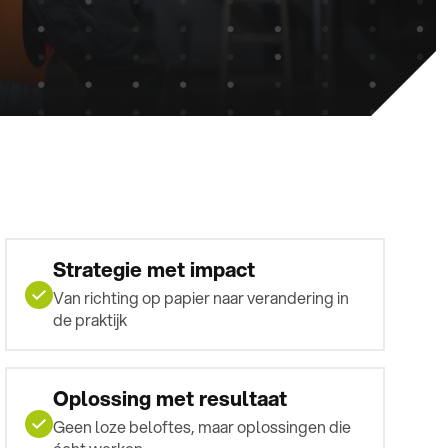
Strategie met impact
Van richting op papier naar verandering in
de praktijk
Oplossing met resultaat
Geen loze beloftes, maar oplossingen die