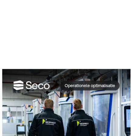
Operationele optimalisatie