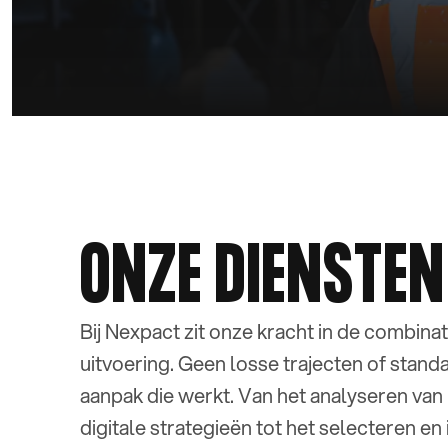
ONZE DIENSTEN
Bij Nexpact zit onze kracht in de combinati
uitvoering. Geen losse trajecten of stan
aanpak die werkt. Van het analyseren van
digitale strategieën tot het selecteren en