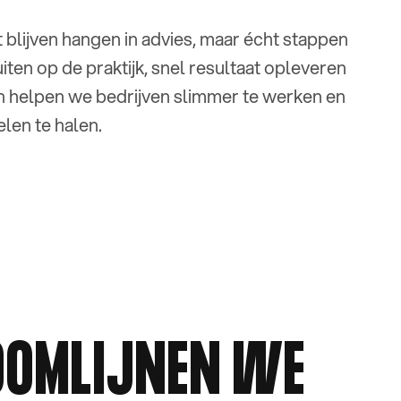
 blijven hangen in advies, maar écht stappen
iten op de praktijk, snel resultaat opleveren
n helpen we bedrijven slimmer te werken en
len te halen.
OOMLIJNEN WE