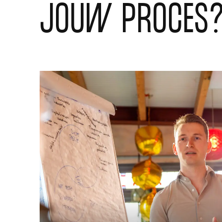
JOUW PROCES