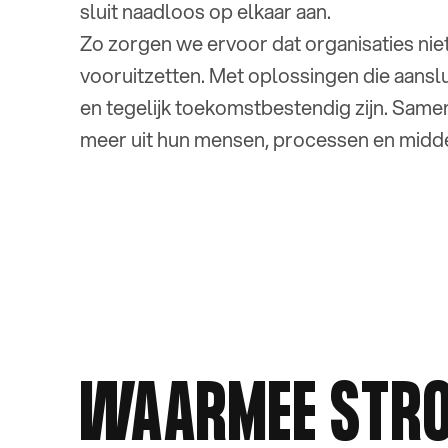
sluit naadloos op elkaar aan.
Zo zorgen we ervoor dat organisaties niet
vooruitzetten. Met oplossingen die aanslu
en tegelijk toekomstbestendig zijn. Same
meer uit hun mensen, processen en midde
WAARMEE STR