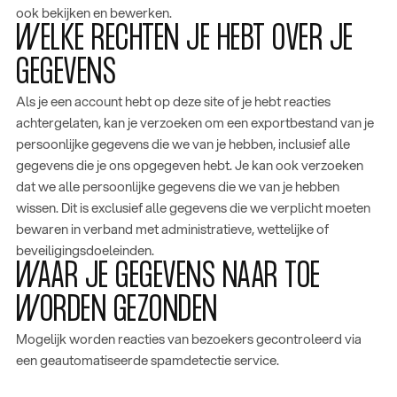
ook bekijken en bewerken.
WELKE RECHTEN JE HEBT OVER JE
GEGEVENS
Als je een account hebt op deze site of je hebt reacties
achtergelaten, kan je verzoeken om een exportbestand van je
persoonlijke gegevens die we van je hebben, inclusief alle
gegevens die je ons opgegeven hebt. Je kan ook verzoeken
dat we alle persoonlijke gegevens die we van je hebben
wissen. Dit is exclusief alle gegevens die we verplicht moeten
bewaren in verband met administratieve, wettelijke of
beveiligingsdoeleinden.
WAAR JE GEGEVENS NAAR TOE
WORDEN GEZONDEN
Mogelijk worden reacties van bezoekers gecontroleerd via
een geautomatiseerde spamdetectie service.