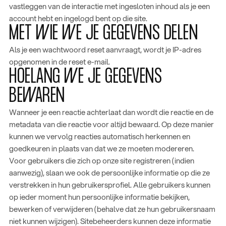
vastleggen van de interactie met ingesloten inhoud als je een
account hebt en ingelogd bent op die site.
MET WIE WE JE GEGEVENS DELEN
Als je een wachtwoord reset aanvraagt, wordt je IP-adres
opgenomen in de reset e-mail.
HOELANG WE JE GEGEVENS
BEWAREN
Wanneer je een reactie achterlaat dan wordt die reactie en de
metadata van die reactie voor altijd bewaard. Op deze manier
kunnen we vervolg reacties automatisch herkennen en
goedkeuren in plaats van dat we ze moeten modereren.
Voor gebruikers die zich op onze site registreren (indien
aanwezig), slaan we ook de persoonlijke informatie op die ze
verstrekken in hun gebruikersprofiel. Alle gebruikers kunnen
op ieder moment hun persoonlijke informatie bekijken,
bewerken of verwijderen (behalve dat ze hun gebruikersnaam
niet kunnen wijzigen). Sitebeheerders kunnen deze informatie