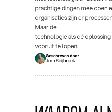
prachtige dingen mee doen en
organisaties zijn er processe
Maar de
technologie als dé oplossing
vooruit te lopen.
Geschreven door
Jorn Reijbroek