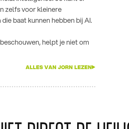
 zelfs voor kleinere
n die baat kunnen hebben bij AI.
 beschouwen, helpt je niet om
ALLES VAN JORN LEZEN