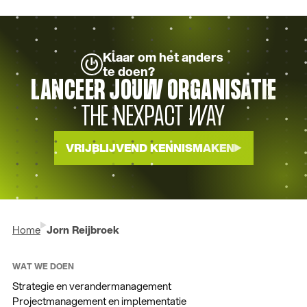
Klaar om het anders
te doen?
LANCEER JOUW ORGANISATIE
THE NEXPACT WAY
VRIJBLIJVEND KENNISMAKEN
Home
Jorn Reijbroek
WAT WE DOEN
Strategie en verandermanagement
Projectmanagement en implementatie