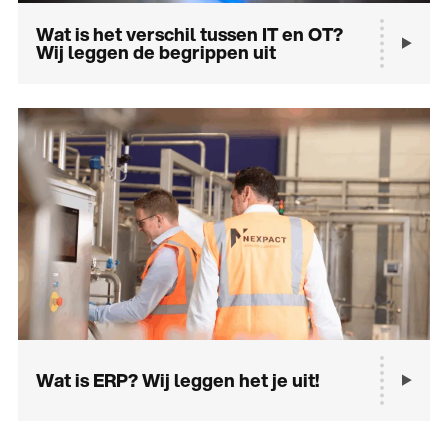
Wat is het verschil tussen IT en OT?
Wij leggen de begrippen uit
Wat is ERP? Wij leggen het je uit!