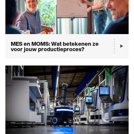
MES en MOMS: Wat betekenen ze
voor jouw productieproces?