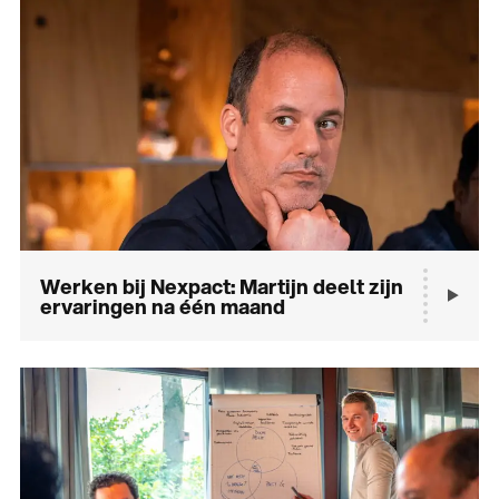
Werken bij Nexpact: Martijn deelt zijn
ervaringen na één maand