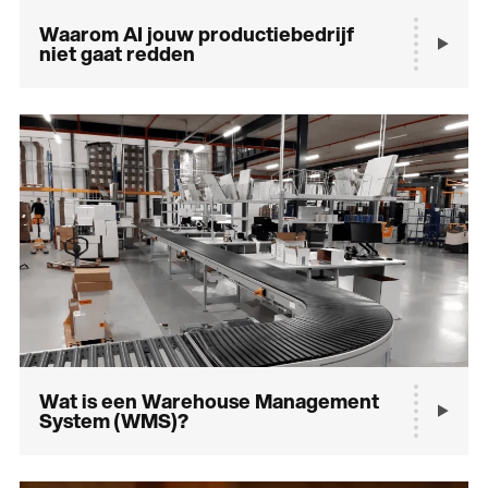
Waarom AI jouw productiebedrijf
niet gaat redden
Wat is een Warehouse Management
System (WMS)?